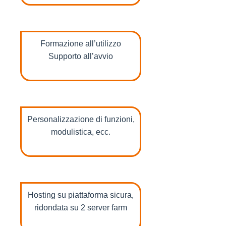
Formazione all’utilizzo
Supporto all’avvio
Personalizzazione di funzioni,
modulistica, ecc.
Hosting su piattaforma sicura,
ridondata su 2 server farm