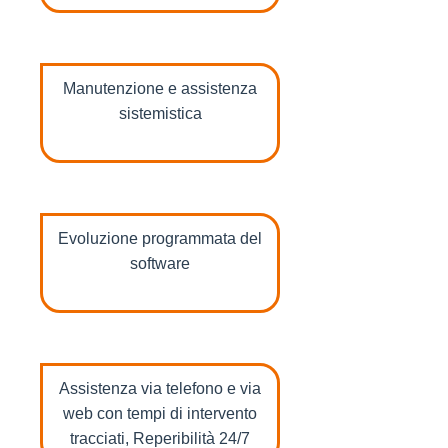
Manutenzione e assistenza
sistemistica
Evoluzione programmata del
software
Assistenza via telefono e via
web con tempi di intervento
tracciati, Reperibilità 24/7