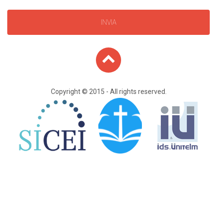
INVIA
Copyright © 2015 - All rights reserved.