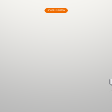
SCOPRI INIZIATIVA