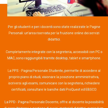
PER STUDENTI E DOCENTI
Per gli studenti e per i docenti sono state realizzate le Pagine
Personali: un’area riservata per la fruizione online dei servizi
didattici.
Completamente integrate con la segreteria, accessibili con PC o
MAC, sono raggiungibili tramite desktop, tablet e smartphone.
La PPS - Pagina Personale Studente, permette di accedere al
proprio piano di studi, visionare la posizione amministrativa,
iscriversi agli esami, comunicare con la segreteria, richiedere
certificati, consultare le banche dati ProQuest ed EBSCO.
La PPD - Pagina Personale Docente, offre al docente la possibilità