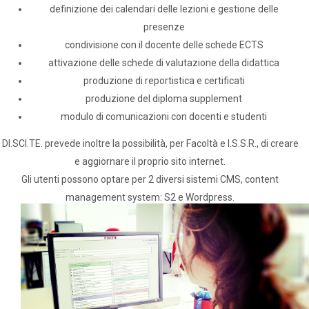
definizione dei calendari delle lezioni e gestione delle
presenze
condivisione con il docente delle schede ECTS
attivazione delle schede di valutazione della didattica
produzione di reportistica e certificati
produzione del diploma supplement
modulo di comunicazioni con docenti e studenti
DI.SCI.TE. prevede inoltre la possibilità, per Facoltà e I.S.S.R., di creare
e aggiornare il proprio sito internet.
Gli utenti possono optare per 2 diversi sistemi CMS, content
management system: S2 e Wordpress.