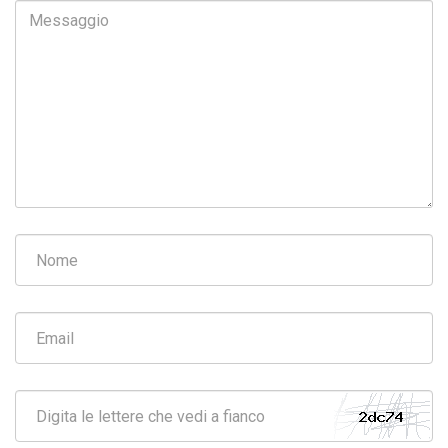
Messaggio
Nome
Email