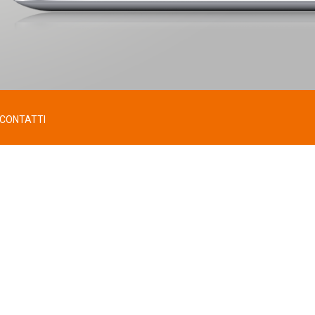
CONTATTI