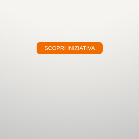
SCOPRI INIZIATIVA