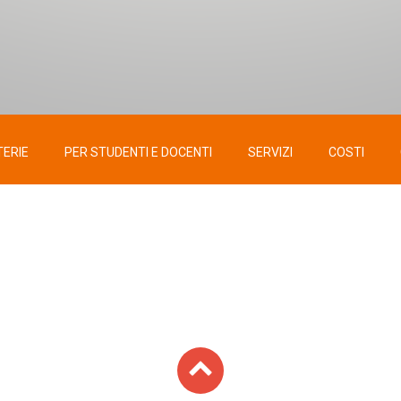
TERIE
PER STUDENTI E DOCENTI
SERVIZI
COSTI